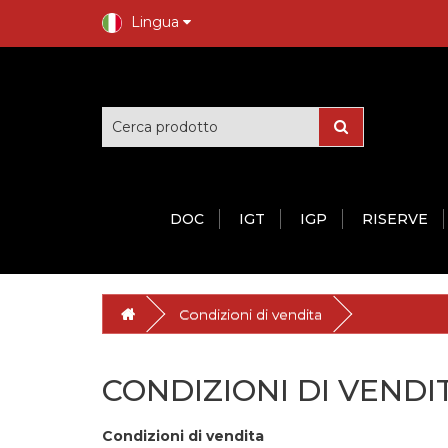
Lingua
DOC
IGT
IGP
RISERVE
Condizioni di vendita
CONDIZIONI DI VENDI
Condizioni di vendita