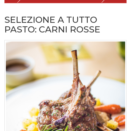
SELEZIONE A TUTTO
PASTO: CARNI ROSSE