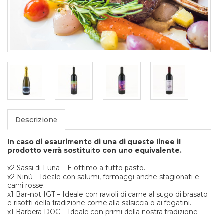
Descrizione
In caso di esaurimento di una di queste linee il
prodotto verrà sostituito con uno equivalente.
x2 Sassi di Luna – È ottimo a tutto pasto.
x2 Ninù – Ideale con salumi, formaggi anche stagionati e
carni rosse.
x1 Bar-not IGT – Ideale con ravioli di carne al sugo di brasato
e risotti della tradizione come alla salsiccia o ai fegatini.
x1 Barbera DOC – Ideale con primi della nostra tradizione