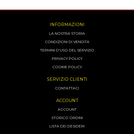
INFORMAZIONI
LA NOSTRA STORIA
CONDIZIONI DI VENDITA
TERMINI D'USO DEL SERVIZIO
PRIVACY POLICY
COOKIE POLICY
SERVIZIO CLIENTI
CONTATTACI
ACCOUNT
ACCOUNT
STORICO ORDINI
LISTA DEI DESIDERI