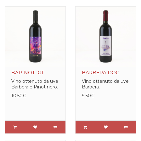
BAR-NOT IGT
BARBERA DOC
Vino ottenuto da uve
Vino ottenuto da uve
Barbera e Pinot nero.
Barbera.
10.50€
9.50€