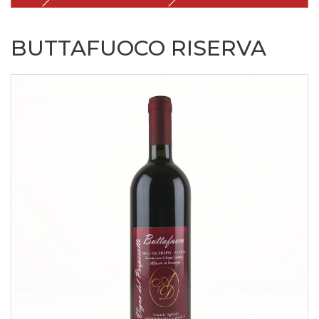
BUTTAFUOCO RISERVA