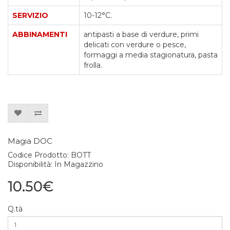
SERVIZIO
10-12°C.
ABBINAMENTI
antipasti a base di verdure, primi
delicati con verdure o pesce,
formaggi a media stagionatura, pasta
frolla.
Magia DOC
Codice Prodotto: BOTT
Disponibilità: In Magazzino
10.50€
Q.tà