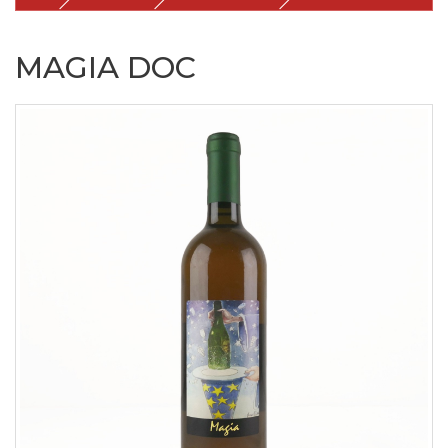
MAGIA DOC